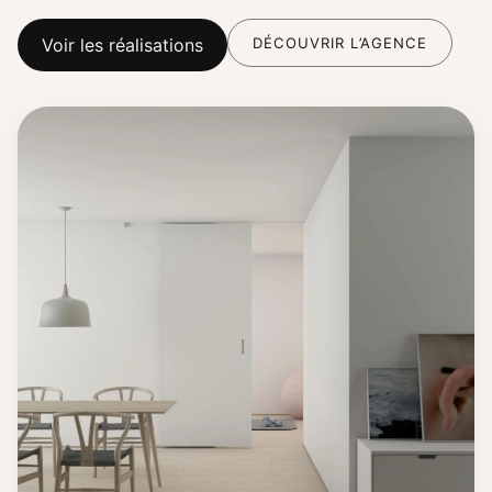
DÉCOUVRIR L’AGENCE
Voir les réalisations