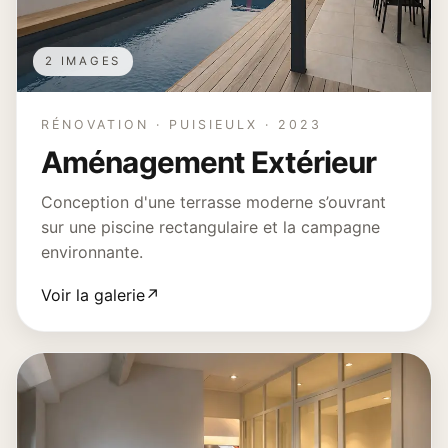
2 IMAGES
RÉNOVATION · PUISIEULX · 2023
Aménagement Extérieur
Conception d'une terrasse moderne s’ouvrant
sur une piscine rectangulaire et la campagne
environnante.
Voir la galerie
↗