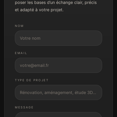
poser les bases d’un échange clair, précis
et adapté à votre projet.
NOM
EMAIL
TYPE DE PROJET
MESSAGE