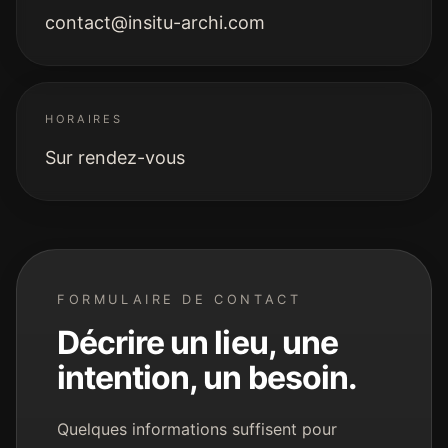
contact@insitu-archi.com
HORAIRES
Sur rendez-vous
FORMULAIRE DE CONTACT
Décrire un lieu, une
intention, un besoin.
Quelques informations suffisent pour