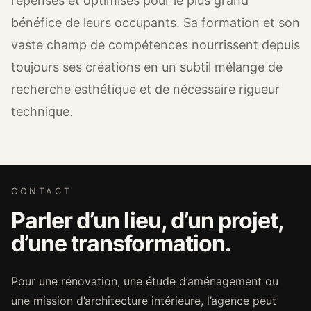
repensés et optimisés pour le plus grand
bénéfice de leurs occupants. Sa formation et son
vaste champ de compétences nourrissent depuis
toujours ses créations en un subtil mélange de
recherche esthétique et de nécessaire rigueur
technique.
CONTACT
Parler d’un lieu, d’un projet,
d’une transformation.
Pour une rénovation, une étude d’aménagement ou
une mission d’architecture intérieure, l’agence peut