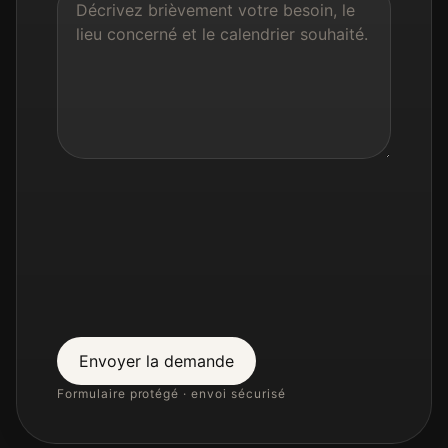
Envoyer la demande
Formulaire protégé · envoi sécurisé