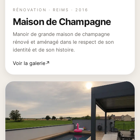
RÉNOVATION · REIMS · 2016
Maison de Champagne
Manoir de grande maison de champagne
rénové et aménagé dans le respect de son
identité et de son histoire.
Voir la galerie
↗