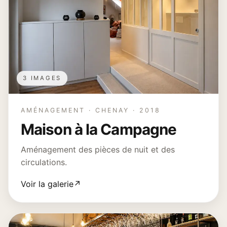
3 IMAGES
AMÉNAGEMENT · CHENAY · 2018
Maison à la Campagne
Aménagement des pièces de nuit et des
circulations.
Voir la galerie
↗