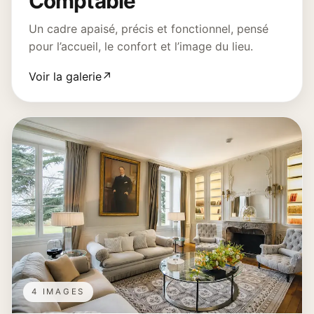
Comptable
Un cadre apaisé, précis et fonctionnel, pensé
pour l’accueil, le confort et l’image du lieu.
Voir la galerie
↗
4 IMAGES