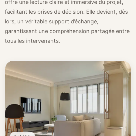
offre une lecture claire et immersive du projet,
facilitant les prises de décision. Elle devient, dès
lors, un véritable support d’échange,
garantissant une compréhension partagée entre
tous les intervenants.