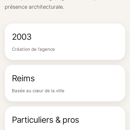
présence architecturale.
2003
Création de l’agence
Reims
Basée au cœur de la ville
Particuliers & pros