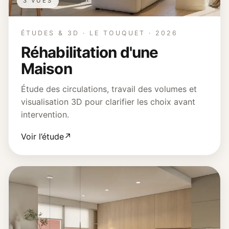
3 VUES
ÉTUDES & 3D · LE TOUQUET · 2026
Réhabilitation d'une
Maison
Étude des circulations, travail des volumes et
visualisation 3D pour clarifier les choix avant
intervention.
Voir l’étude
↗