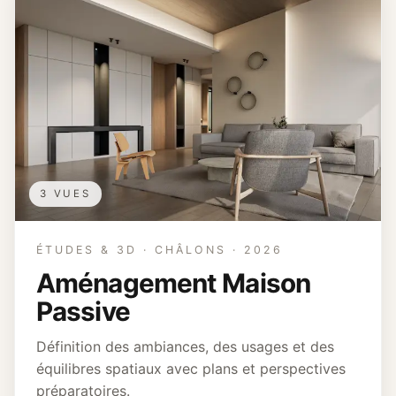
3 VUES
ÉTUDES & 3D · CHÂLONS · 2026
Aménagement Maison
Passive
Définition des ambiances, des usages et des
équilibres spatiaux avec plans et perspectives
préparatoires.