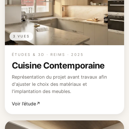
3 VUES
ÉTUDES & 3D · REIMS · 2025
Cuisine Contemporaine
Représentation du projet avant travaux afin
d'ajuster le choix des matériaux et
l'implantation des meubles.
Voir l’étude
↗