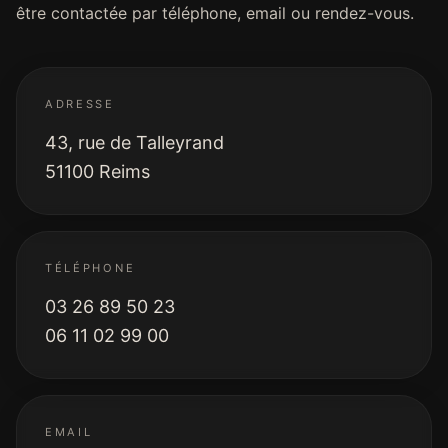
être contactée par téléphone, email ou rendez-vous.
ADRESSE
43, rue de Talleyrand
51100 Reims
TÉLÉPHONE
03 26 89 50 23
06 11 02 99 00
EMAIL