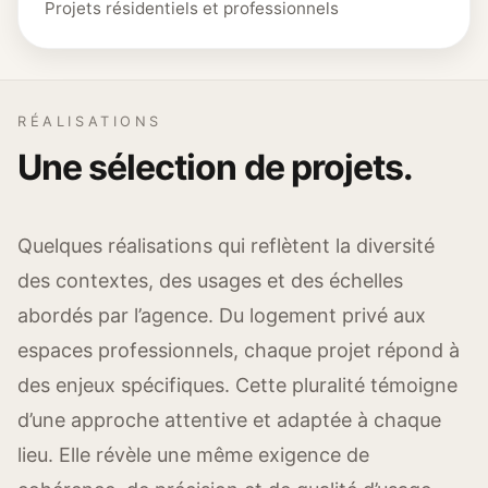
Projets résidentiels et professionnels
RÉALISATIONS
Une sélection de projets.
Quelques réalisations qui reflètent la diversité
des contextes, des usages et des échelles
abordés par l’agence. Du logement privé aux
espaces professionnels, chaque projet répond à
des enjeux spécifiques. Cette pluralité témoigne
d’une approche attentive et adaptée à chaque
lieu. Elle révèle une même exigence de