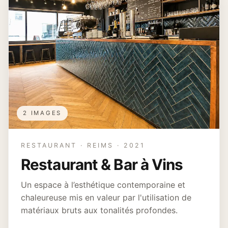
2 IMAGES
RESTAURANT · REIMS · 2021
Restaurant & Bar à Vins
Un espace à l’esthétique contemporaine et
chaleureuse mis en valeur par l'utilisation de
matériaux bruts aux tonalités profondes.