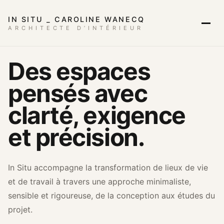
IN SITU _ CAROLINE WANECQ
ARCHITECTE D’INTÉRIEUR
Des espaces
pensés avec
clarté, exigence
et précision.
In Situ accompagne la transformation de lieux de vie
et de travail à travers une approche minimaliste,
sensible et rigoureuse, de la conception aux études du
projet.