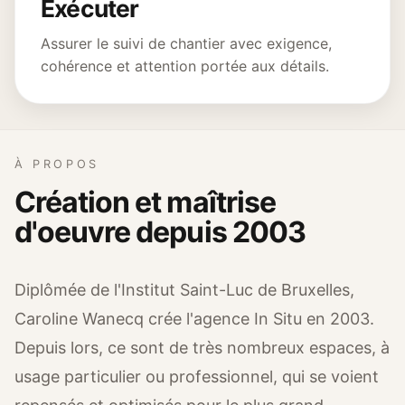
Exécuter
Assurer le suivi de chantier avec exigence,
cohérence et attention portée aux détails.
À PROPOS
Création et maîtrise
d'oeuvre depuis 2003
Diplômée de l'Institut Saint-Luc de Bruxelles,
Caroline Wanecq crée l'agence In Situ en 2003.
Depuis lors, ce sont de très nombreux espaces, à
usage particulier ou professionnel, qui se voient