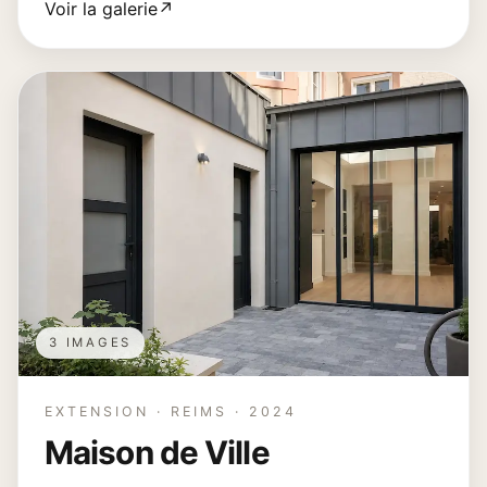
Voir la galerie
↗
3 IMAGES
EXTENSION · REIMS · 2024
Maison de Ville