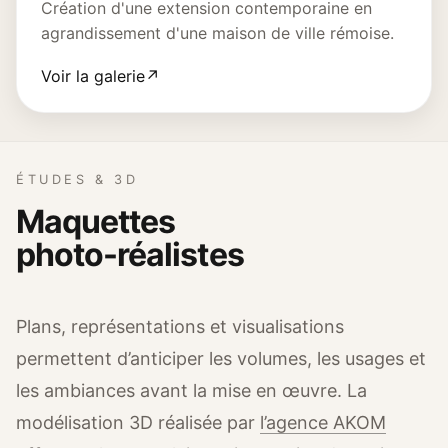
Création d'une extension contemporaine en
agrandissement d'une maison de ville rémoise.
Voir la galerie
↗
ÉTUDES & 3D
Maquettes
photo-réalistes
Plans, représentations et visualisations
permettent d’anticiper les volumes, les usages et
les ambiances avant la mise en œuvre. La
modélisation 3D réalisée par
l’agence AKOM