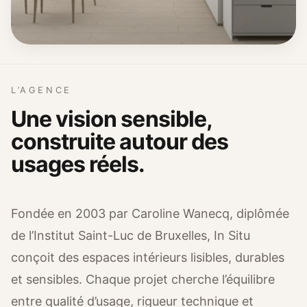
L’AGENCE
Une vision sensible,
construite autour des
usages réels.
Fondée en 2003 par Caroline Wanecq, diplômée
de l’Institut Saint-Luc de Bruxelles, In Situ
conçoit des espaces intérieurs lisibles, durables
et sensibles. Chaque projet cherche l’équilibre
entre qualité d’usage, rigueur technique et