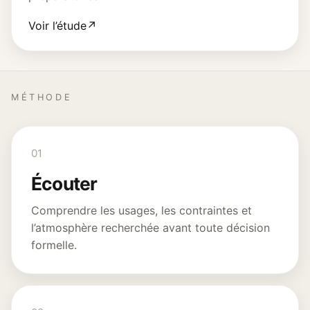
Voir l’étude
↗
MÉTHODE
01
Écouter
Comprendre les usages, les contraintes et
l’atmosphère recherchée avant toute décision
formelle.