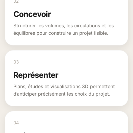
02
Concevoir
Structurer les volumes, les circulations et les
équilibres pour construire un projet lisible.
03
Représenter
Plans, études et visualisations 3D permettent
d’anticiper précisément les choix du projet.
04